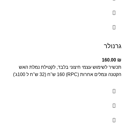
גרנולר
160.00
₪
תכשיר לשימוש עצמי חיצוני בלבד, לקטילת נמלת האש
הקטנה ונמלים אחרות (RPC) 160 ש"ח (32 ש"ח ל 100ג')