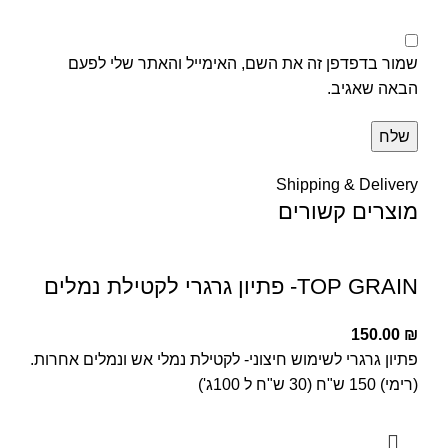
שמור בדפדפן זה את השם, האימייל והאתר שלי לפעם
הבאה שאגיב.
Shipping & Delivery
מוצרים קשורים
TOP GRAIN- פתיון גרגרי לקטילת נמלים
150.00
₪
פתיון גרגרי לשימוש חיצוני- לקטילת נמלי אש ונמלים אחרות.
(רימי) 150 ש"ח (30 ש"ח ל 100ג')