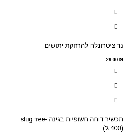
נר ציטרונלה להרחקת יתושים
29.00
₪
תכשיר דוחה חשופיות בגינה -slug free
(400 ג')