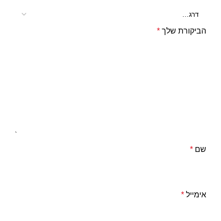
הביקורת שלך
*
שם
*
אימייל
*