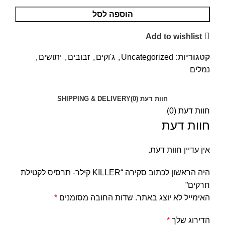
הוספה לסל
Add to wishlist
קטגוריות:
Uncategorized
,
ג'וקים
,
זבובים
,
יתושים
,
נמלים
חוות דעת (0)
SHIPPING & DELIVERY
חוות דעת (0)
חוות דעת
אין עדיין חוות דעת.
היה הראשון לכתוב סקירה “KILLER קילר- תרסיס לקטילת
חרקים”
האימייל לא יוצג באתר.
שדות החובה מסומנים
*
הדירוג שלך
*