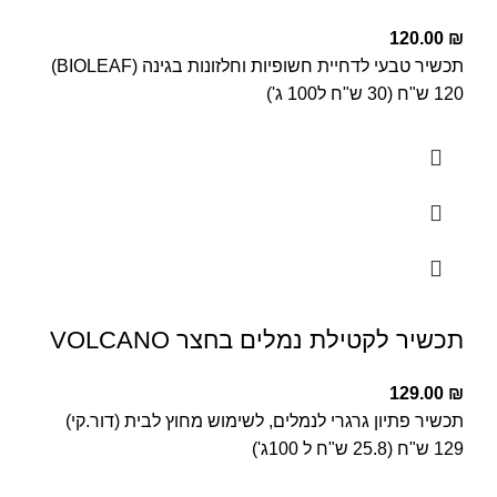
120.00
₪
תכשיר טבעי לדחיית חשופיות וחלזונות בגינה (BIOLEAF)
120 ש"ח (30 ש"ח ל100 ג')
תכשיר לקטילת נמלים בחצר VOLCANO
129.00
₪
תכשיר פתיון גרגרי לנמלים, לשימוש מחוץ לבית (דור.קי)
129 ש"ח (25.8 ש"ח ל 100ג')