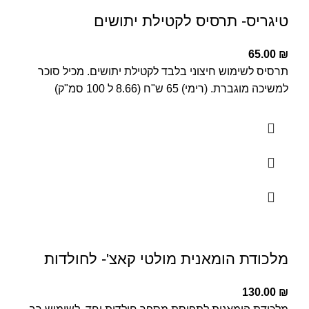
טיגריס- תרסיס לקטילת יתושים
65.00
₪
תרסיס לשימוש חיצוני בלבד לקטילת יתושים. מכיל סוכר
למשיכה מוגברת. (רימי) 65 ש"ח (8.66 ל 100 סמ"ק)
מלכודת הומאנית מולטי קאצ'- לחולדות
130.00
₪