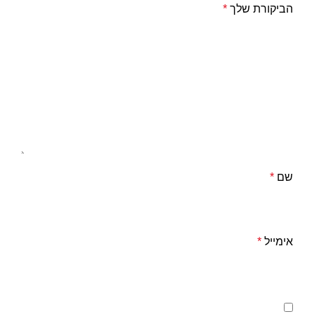
הביקורת שלך
*
שם
*
אימייל
*