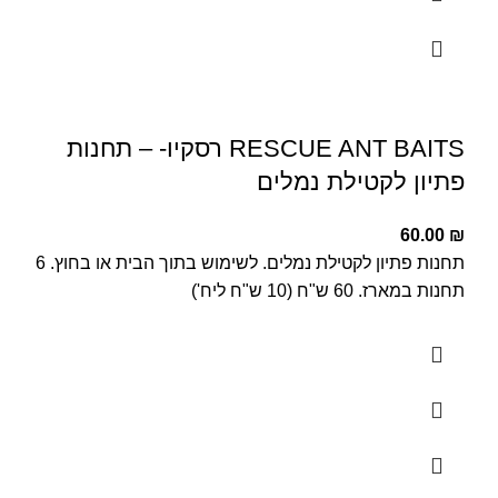
RESCUE ANT BAITS רסקיו- – תחנות
פתיון לקטילת נמלים
60.00
₪
תחנות פתיון לקטילת נמלים. לשימוש בתוך הבית או בחוץ. 6
תחנות במארז. 60 ש"ח (10 ש"ח ליח')