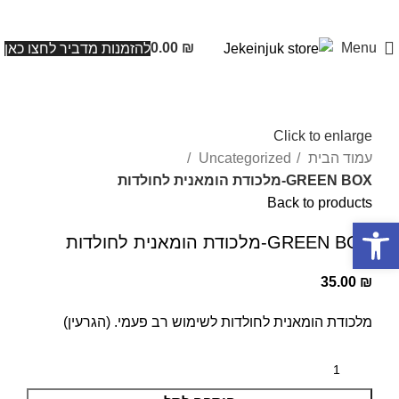
0.00
₪
Menu
להזמנות מדביר לחצו כאן
Click to enlarge
עמוד הבית
Uncategorized
GREEN BOX-מלכודת הומאנית לחולדות
Back to products
פתח סרגל נגישות
GREEN BOX-מלכודת הומאנית לחולדות
35.00
₪
מלכודת הומאנית לחולדות לשימוש רב פעמי. (הגרעין)