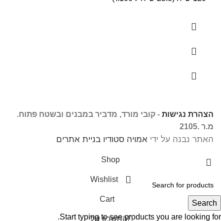
הצהרת נגישות
- קובי מורד, מדביר במבנים ובשטח פתוח.
מ.ר .2105
האתר נבנה על ידי
אמויה סטודיו בניית אתרים
Shop
Wishlist
Cart
Search
Start typing to see products you are looking for.
החשבון שלי