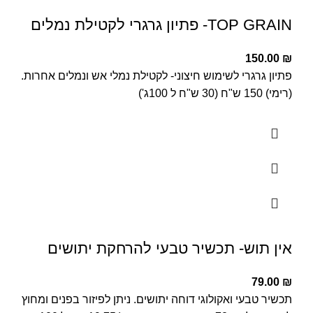
TOP GRAIN- פתיון גרגרי לקטילת נמלים
150.00
₪
פתיון גרגרי לשימוש חיצוני- לקטילת נמלי אש ונמלים אחרות.
(רימי) 150 ש"ח (30 ש"ח ל 100ג')
אין תוש- תכשיר טבעי להרחקת יתושים
79.00
₪
תכשיר טבעי ואקולוגי דוחה יתושים. ניתן לפיזור בפנים ומחוץ