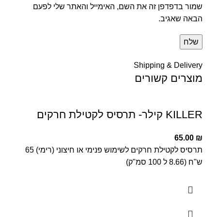
שמור בדפדפן זה את השם, האימייל והאתר שלי לפעם
הבאה שאגיב.
Shipping & Delivery
מוצרים קשורים
KILLER קילר- תרסיס לקטילת חרקים
65.00
₪
תרסיס לקטילת חרקים לשימוש פנימי או חיצוני (רימי) 65
ש"ח (8.66 ל 100 סמ"ק)