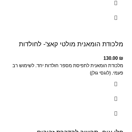
מלכודת הומאנית מולטי קאצ'- לחולדות
130.00
₪
מלכודת הומאנית לתפיסת מספר חולדות יחד. לשימוש רב
פעמי. (לוגסי גולן)