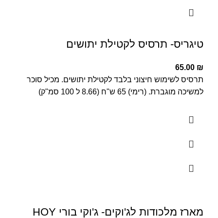
טיגריס- תרסיס לקטילת יתושים
65.00
₪
תרסיס לשימוש חיצוני בלבד לקטילת יתושים. מכיל סוכר
למשיכה מוגברת. (רימי) 65 ש"ח (8.66 ל 100 סמ"ק)
מארז מלכודות לג'וקים- ג'וקי בורי HOY