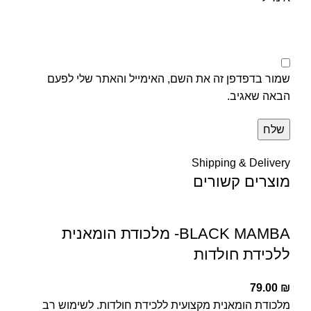
שמור בדפדפן זה את השם, האימייל והאתר שלי לפעם
הבאה שאגיב.
Shipping & Delivery
מוצרים קשורים
BLACK MAMBA- מלכודת הומאנית
ללכידת חולדות
79.00
₪
מלכודת הומאנית מקצועית ללכידת חולדות. לשימוש רב