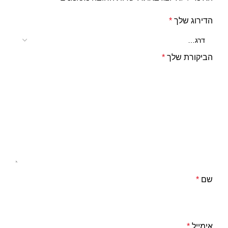
הדירוג שלך
*
הביקורת שלך
*
שם
*
אימייל
*