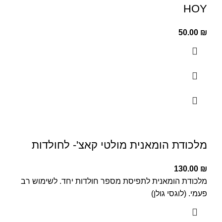
HOY
50.00
₪
מלכודת הומאנית מולטי קאצ'- לחולדות
130.00
₪
מלכודת הומאנית לתפיסת מספר חולדות יחד. לשימוש רב
פעמי. (לוגסי גולן)