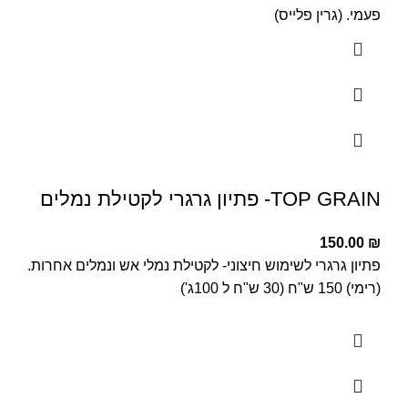
פעמי. (גרין פלייס)
TOP GRAIN- פתיון גרגרי לקטילת נמלים
150.00
₪
פתיון גרגרי לשימוש חיצוני- לקטילת נמלי אש ונמלים אחרות.
(רימי) 150 ש"ח (30 ש"ח ל 100ג')