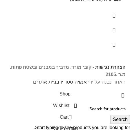
הצהרת נגישות
- קובי מורד, מדביר במבנים ובשטח פתוח.
מ.ר .2105
האתר נבנה על ידי
אמויה סטודיו בניית אתרים
Shop
Wishlist
0
Cart
Search
Start typing to see products you are looking for.
החשבון שלי