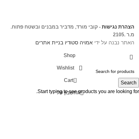
הצהרת נגישות
- קובי מורד, מדביר במבנים ובשטח פתוח.
מ.ר .2105
האתר נבנה על ידי
אמויה סטודיו בניית אתרים
Shop
Wishlist
0
Cart
Search
Start typing to see products you are looking for.
החשבון שלי