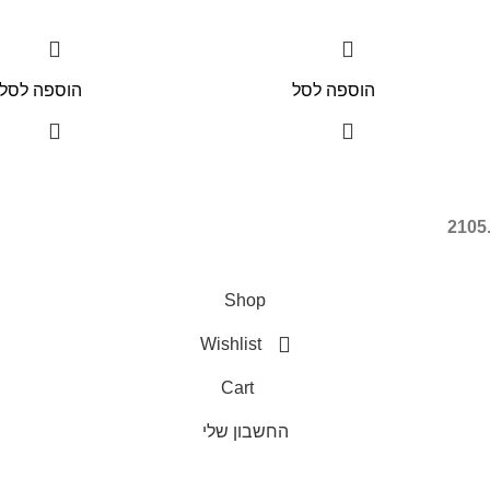
הוספה לסל
הוספה לסל
Shop
Wishlist
Cart
החשבון שלי