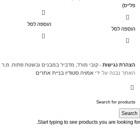
פלייס)
הוספה לסל
הוספה לסל
הצהרת נגישות
- קובי מורד, מדביר במבנים ובשטח פתוח. מ.ר .2105
האתר נבנה על ידי
אמויה סטודיו בניית אתרים
Search
Start typing to see products you are looking for.