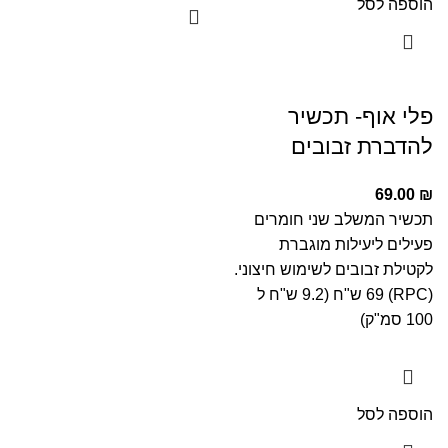
הוספה לסל
פלי אוף- תכשיר
להדברת זבובים
69.00
₪
תכשיר המשלב שני חומרים
פעילים ליעילות מוגברת
לקטילת זבובים לשימוש חיצוני.
(RPC) 69 ש"ח (9.2 ש"ח ל
100 סמ"ק)
הוספה לסל